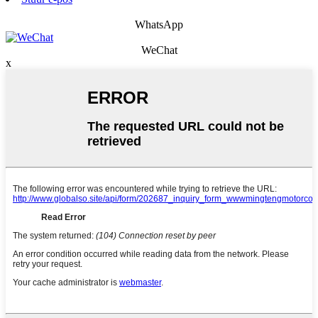
WhatsApp
WeChat
x