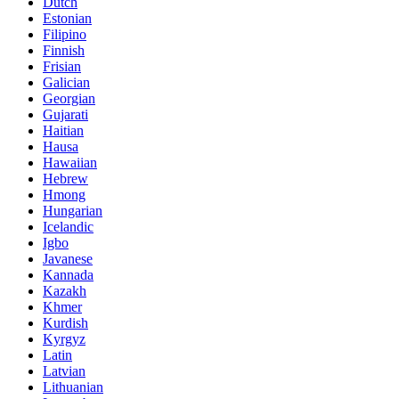
Dutch
Estonian
Filipino
Finnish
Frisian
Galician
Georgian
Gujarati
Haitian
Hausa
Hawaiian
Hebrew
Hmong
Hungarian
Icelandic
Igbo
Javanese
Kannada
Kazakh
Khmer
Kurdish
Kyrgyz
Latin
Latvian
Lithuanian