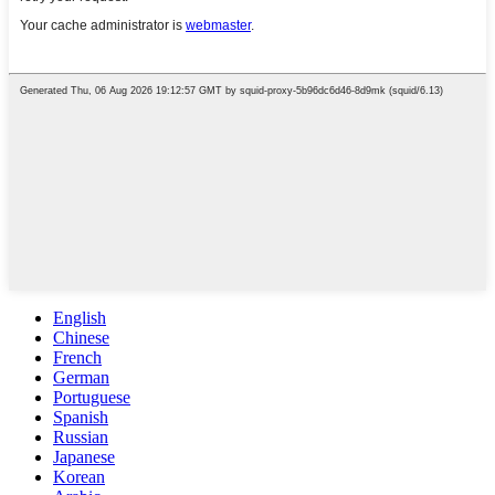
English
Chinese
French
German
Portuguese
Spanish
Russian
Japanese
Korean