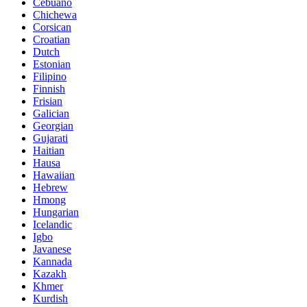
Cebuano
Chichewa
Corsican
Croatian
Dutch
Estonian
Filipino
Finnish
Frisian
Galician
Georgian
Gujarati
Haitian
Hausa
Hawaiian
Hebrew
Hmong
Hungarian
Icelandic
Igbo
Javanese
Kannada
Kazakh
Khmer
Kurdish